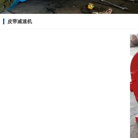
皮带减速机