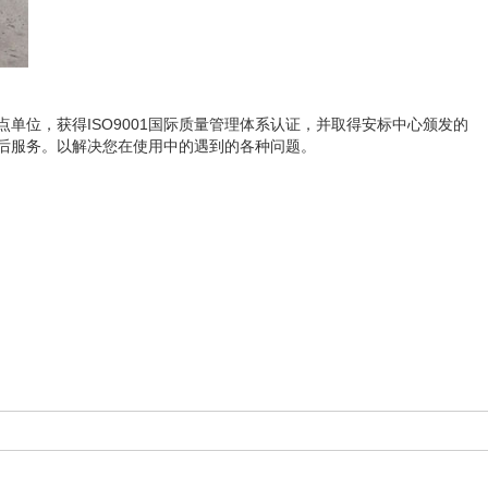
单位，获得ISO9001国际质量管理体系认证，并取得安标中心颁发的
后服务。以解决您在使用中的遇到的各种问题。