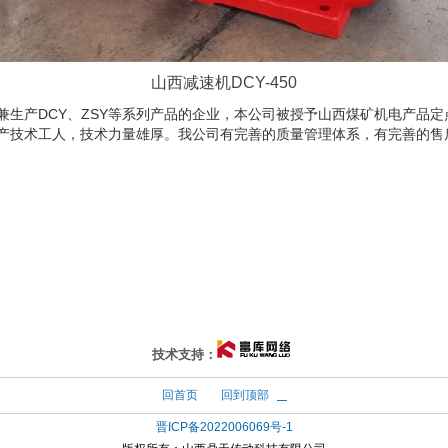
山西减速机DCY-450
生产DCY、ZSY等系列产品的企业，本公司被授予山西煤矿机电产品定点
产技术工人，技术力量雄厚。我公司有完善的质量管理体系，有完善的售
技术支持：
回首页
回到顶部
晋ICP备2022006069号-1