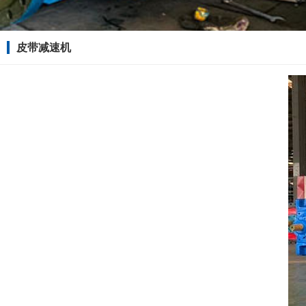
皮带减速机